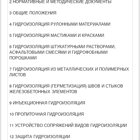
2 НОРМАТИВНЫЕ И МЕТОДИЧЕСКИЕ ДОКУМЕНТЫ
3 ОБЩИЕ ПОЛОЖЕНИЯ
4 ГИДРОИЗОЛЯЦИЯ РУЛОННЫМИ МАТЕРИАЛАМИ
5 ГИДРОИЗОЛЯЦИЯ МАСТИКАМИ И КРАСКАМИ
6 ГИДРОИЗОЛЯЦИЯ ШТУКАТУРНЫМИ РАСТВОРАМИ,
АСФАЛЬТОВЫМИ СМЕСЯМИ И ГИДРОФОБНЫМИ
ПОРОШКАМИ
7 ГИДРОИЗОЛЯЦИЯ ИЗ МЕТАЛЛИЧЕСКИХ И ПОЛИМЕРНЫХ
ЛИСТОВ
8 ГИДРОИЗОЛЯЦИЯ (ГЕРМЕТИЗАЦИЯ) ШВОВ И СТЫКОВ
ЖЕЛЕЗОБЕТОННЫХ ЭЛЕМЕНТОВ
9 ИНЪЕКЦИОННАЯ ГИДРОИЗОЛЯЦИЯ
10 ПРОПИТОЧНАЯ ГИДРОИЗОЛЯЦИЯ
11 УСТРОЙСТВО СОПРЯЖЕНИЙ ВИДОВ ГИДРОИЗОЛЯЦИИ
12 ЗАЩИТА ГИДРОИЗОЛЯЦИИ