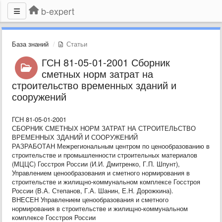
b-expert
База знаний
Статьи
ГСН 81-05-01-2001 Сборник
сметных норм затрат на
строительство временных зданий и
сооружений
ГСН 81-05-01-2001
СБОРНИК СМЕТНЫХ НОРМ ЗАТРАТ НА СТРОИТЕЛЬСТВО
ВРЕМЕННЫХ ЗДАНИЙ И СООРУЖЕНИЙ
РАЗРАБОТАН Межрегиональным центром по ценообразованию в
строительстве и промышленности строительных материалов
(МЦЦС) Госстроя России (И.И. Дмитренко, Г.П. Шпунт),
Управлением ценообразования и сметного нормирования в
строительстве и жилищно-коммунальном комплексе Госстроя
России (В.А. Степанов, Г.А. Шанин, Е.Н. Дорожкина).
ВНЕСЕН Управлением ценообразования и сметного
нормирования в строительстве и жилищно-коммунальном
комплексе Госстроя России