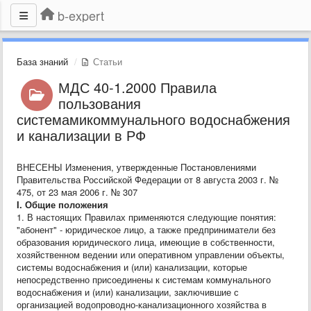
b-expert
База знаний
Статьи
МДС 40-1.2000 Правила
пользования
системамикоммунального водоснабжения
и канализации в РФ
ВНЕСЕНЫ Изменения, утвержденные Постановлениями
Правительства Российской Федерации от 8 августа 2003 г. №
475, от 23 мая 2006 г. № 307
I. Общие положения
1. В настоящих Правилах применяются следующие понятия:
"абонент" - юридическое лицо, а также предприниматели без
образования юридического лица, имеющие в собственности,
хозяйственном ведении или оперативном управлении объекты,
системы водоснабжения и (или) канализации, которые
непосредственно присоединены к системам коммунального
водоснабжения и (или) канализации, заключившие с
организацией водопроводно-канализационного хозяйства в